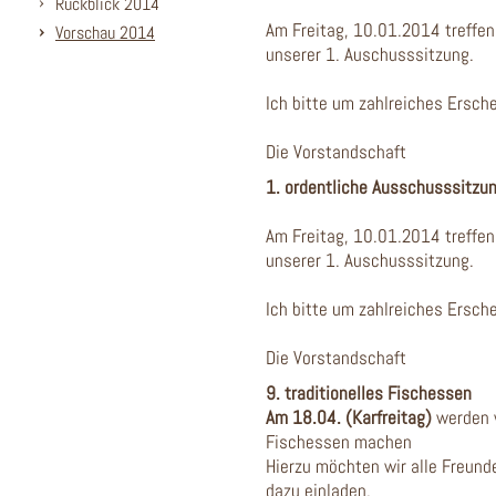
Rückblick 2014
Am Freitag, 10.01.2014 treffe
Vorschau 2014
unserer 1. Auschusssitzung.
Ich bitte um zahlreiches Ersch
Die Vorstandschaft
1. ordentliche Ausschusssitzu
Am Freitag, 10.01.2014 treffe
unserer 1. Auschusssitzung.
Ich bitte um zahlreiches Ersch
Die Vorstandschaft
9. traditionelles Fischessen
Am 18.04. (Karfreitag)
werden w
Fischessen machen
Hierzu möchten wir alle Freund
dazu einladen.