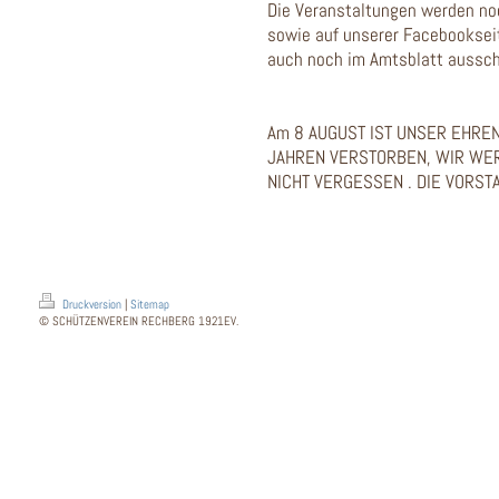
Die Veranstaltungen werden no
sowie auf unserer Facebooksei
auch noch im Amtsblatt aussch
Am 8 AUGUST IST UNSER EHREN
JAHREN VERSTORBEN, WIR WER
NICHT VERGESSEN . DIE VORS
Druckversion
|
Sitemap
© SCHÜTZENVEREIN RECHBERG 1921EV.